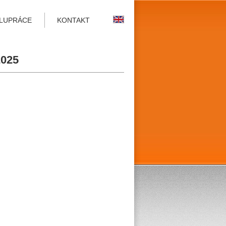
LUPRÁCE
KONTAKT
2025