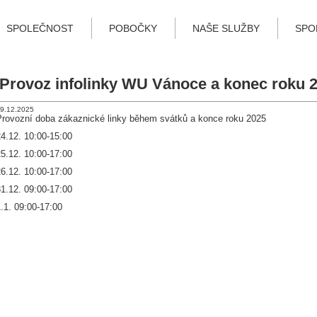
SPOLEČNOST
POBOČKY
NAŠE SLUŽBY
SPO
Provoz infolinky WU Vánoce a konec roku 
9.12.2025
Provozní doba zákaznické linky během svátků a konce roku 2025
4.12. 10:00-15:00
5.12. 10:00-17:00
6.12. 10:00-17:00
1.12. 09:00-17:00
.1. 09:00-17:00