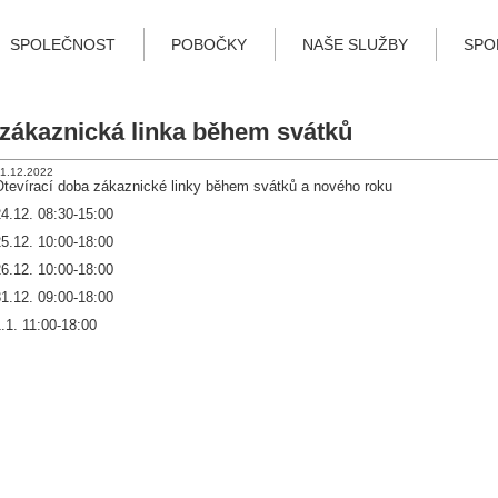
SPOLEČNOST
POBOČKY
NAŠE SLUŽBY
SPO
zákaznická linka během svátků
1.12.2022
Otevírací doba zákaznické linky během svátků a nového roku
4.12. 08:30-15:00
5.12. 10:00-18:00
6.12. 10:00-18:00
1.12. 09:00-18:00
.1. 11:00-18:00