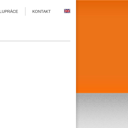
LUPRÁCE
KONTAKT